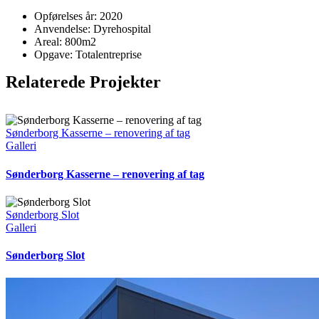
Opførelses år: 2020
Anvendelse: Dyrehospital
Areal: 800m2
Opgave: Totalentreprise
Relaterede Projekter
Sønderborg Kasserne – renovering af tag
Galleri
Sønderborg Kasserne – renovering af tag
Sønderborg Slot
Galleri
Sønderborg Slot