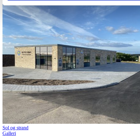
Sol og strand
Galleri